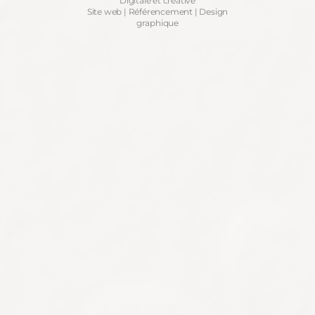
Digitale et créative
Site web | Référencement | Design
graphique