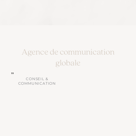
Agence de communication
globale
CONSEIL &
COMMUNICATION