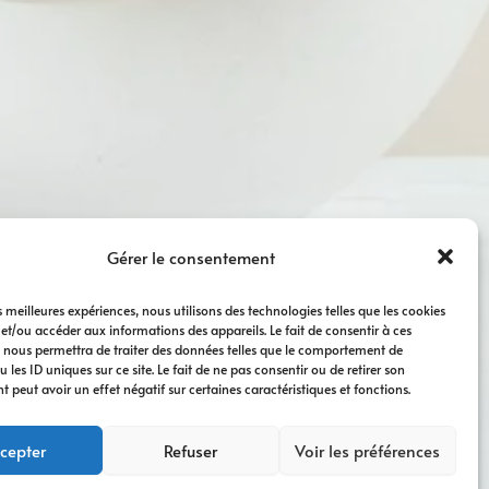
Gérer le consentement
es meilleures expériences, nous utilisons des technologies telles que les cookies
 et/ou accéder aux informations des appareils. Le fait de consentir à ces
 nous permettra de traiter des données telles que le comportement de
 les ID uniques sur ce site. Le fait de ne pas consentir ou de retirer son
peut avoir un effet négatif sur certaines caractéristiques et fonctions.
cepter
Refuser
Voir les préférences