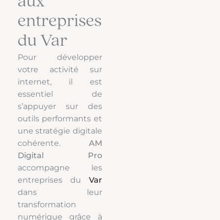
aux
entreprises
du Var
Pour développer
votre activité sur
internet, il est
essentiel de
s’appuyer sur des
outils performants et
une stratégie digitale
cohérente.
AM
Digital Pro
accompagne les
entreprises du
Var
dans leur
transformation
numérique grâce à