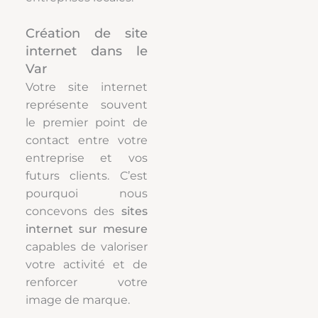
Création de site
internet dans le
Var
Votre site internet
représente souvent
le premier point de
contact entre votre
entreprise et vos
futurs clients. C’est
pourquoi nous
concevons des
sites
internet sur mesure
capables de valoriser
votre activité et de
renforcer votre
image de marque.