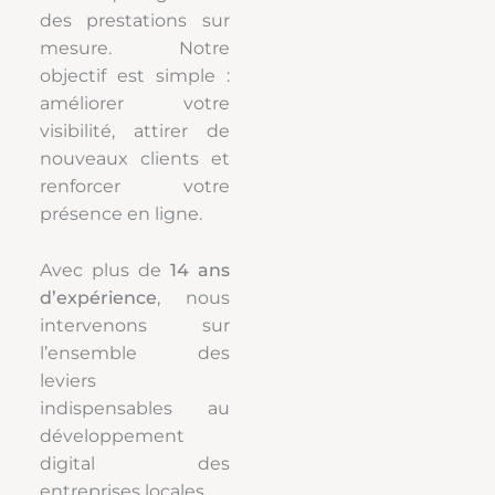
des prestations sur
mesure. Notre
objectif est simple :
améliorer votre
visibilité, attirer de
nouveaux clients et
renforcer votre
présence en ligne.
Avec plus de
14 ans
d’expérience
, nous
intervenons sur
l’ensemble des
leviers
indispensables au
développement
digital des
entreprises locales.