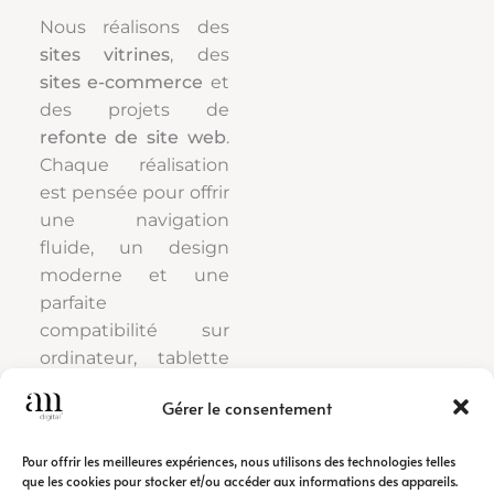
Nous réalisons des
sites vitrines
, des
sites e-commerce
et
des projets de
refonte de site web
.
Chaque réalisation
est pensée pour offrir
une navigation
fluide, un design
moderne et une
parfaite
compatibilité sur
ordinateur, tablette
et smartphone.
Gérer le consentement
Nos sites internet
Pour offrir les meilleures expériences, nous utilisons des technologies telles
sont conçus pour
que les cookies pour stocker et/ou accéder aux informations des appareils.