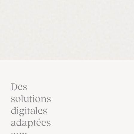
Des
solutions
digitales
adaptées