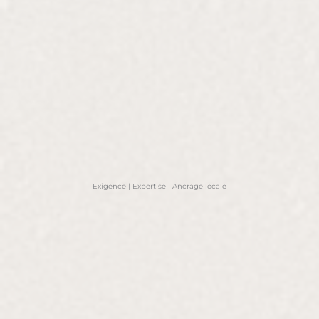
Exigence | Expertise | Ancrage locale