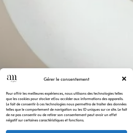
Gérer le consentement
Pour offrir les meilleures expériences, nous utilisons des technologies telles
que les cookies pour stocker et/ou accéder aux informations des appareils.
Le fait de consentir à ces technologies nous permettra de traiter des données
telles que le comportement de navigation ou les ID uniques sur ce site. Le fait
de ne pas consentir ou de retirer son consentement peut avoir un effet
négatif sur certaines caractéristiques et fonctions.