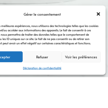
Gérer le consentement
es meilleures expériences, nous utilisons des technologies telles que les cookies
 et/ou accéder aux informations des appareils. Le fait de consentir à ces
 nous permettra de traiter des données telles que le comportement de
 les ID uniques sur ce site. Le fait de ne pas consentir ou de retirer son
peut avoir un effet négatif sur certaines caractéristiques et fonctions.
cepter
Refuser
Voir les préférences
Déclaration de confidentialité