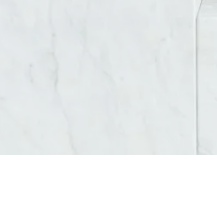
AGENCE STRATÉGIE DIGITALE