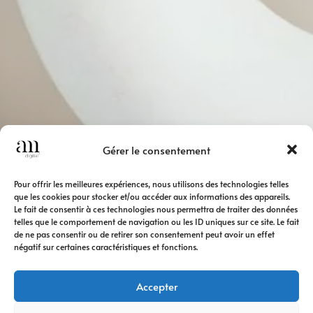
Gérer le consentement
Pour offrir les meilleures expériences, nous utilisons des technologies telles
que les cookies pour stocker et/ou accéder aux informations des appareils.
Le fait de consentir à ces technologies nous permettra de traiter des données
telles que le comportement de navigation ou les ID uniques sur ce site. Le fait
de ne pas consentir ou de retirer son consentement peut avoir un effet
négatif sur certaines caractéristiques et fonctions.
Accepter