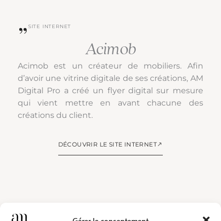
SITE INTERNET
Acimob
Acimob est un créateur de mobiliers. Afin
d’avoir une vitrine digitale de ses créations, AM
Digital Pro a créé un flyer digital sur mesure
qui vient mettre en avant chacune des
créations du client.
DÉCOUVRIR LE SITE INTERNET
Gérer le consentement