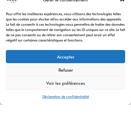
Pour offrir les meilleures expériences, nous utilisons des technologies telles
que les cookies pour stocker et/ou accéder aux informations des appareils.
Le fait de consentir à ces technologies nous permettra de traiter des données
telles que le comportement de navigation ou les ID uniques sur ce site. Le fait
de ne pas consentir ou de retirer son consentement peut avoir un effet
négatif sur certaines caractéristiques et fonctions.
Accepter
Refuser
Voir les préférences
Déclaration de confidentialité