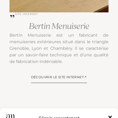
SITE INTERNET
Bertin Menuiserie
Bertin Menuiserie est un fabricant de
menuiseries extérieures situé dans le triangle
Grenoble, Lyon et Chambéry. Il se caractérise
par un savoir-faire technique et d’une qualité
de fabrication indéniable.
DÉCOUVRIR LE SITE INTERNET
Gérer le consentement