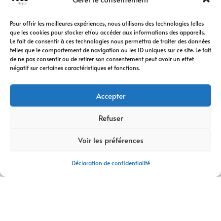
Pour offrir les meilleures expériences, nous utilisons des technologies telles
que les cookies pour stocker et/ou accéder aux informations des appareils.
Le fait de consentir à ces technologies nous permettra de traiter des données
telles que le comportement de navigation ou les ID uniques sur ce site. Le fait
de ne pas consentir ou de retirer son consentement peut avoir un effet
négatif sur certaines caractéristiques et fonctions.
Accepter
Refuser
Voir les préférences
Déclaration de confidentialité