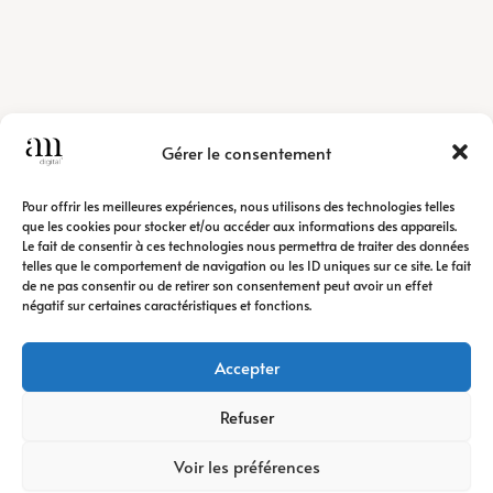
Gérer le consentement
Pour offrir les meilleures expériences, nous utilisons des technologies telles
que les cookies pour stocker et/ou accéder aux informations des appareils.
Le fait de consentir à ces technologies nous permettra de traiter des données
telles que le comportement de navigation ou les ID uniques sur ce site. Le fait
de ne pas consentir ou de retirer son consentement peut avoir un effet
négatif sur certaines caractéristiques et fonctions.
Accepter
Refuser
Voir les préférences