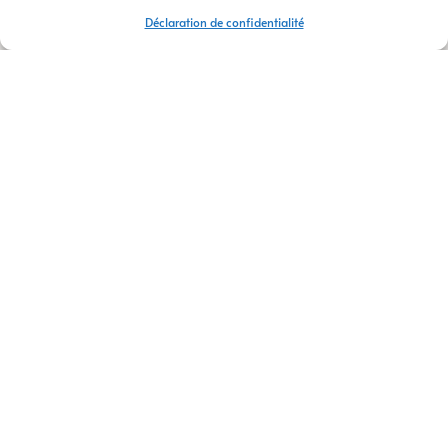
Déclaration de confidentialité