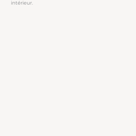
intérieur.