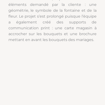
éléments demandé par la cliente : une
géométrie, le symbole de la fontaine et de la
fleur. Le projet s’est prolongé puisque l’équipe
a également créé des supports de
communication print : une carte magasin à
accrocher sur les bouquets et une brochure
mettant en avant les bouquets des mariages.