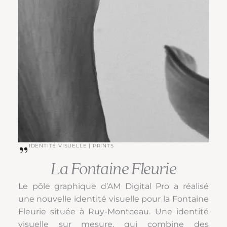
IDENTITÉ VISUELLE | PRINTS
La Fontaine Fleurie
Le pôle graphique d’AM Digital Pro a réalisé
une nouvelle identité visuelle pour la Fontaine
Fleurie située à Ruy-Montceau. Une identité
visuelle sur mesure, qui combine des