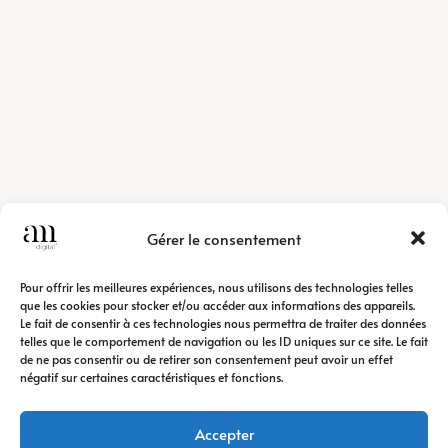
Gérer le consentement
Pour offrir les meilleures expériences, nous utilisons des technologies telles
que les cookies pour stocker et/ou accéder aux informations des appareils.
Le fait de consentir à ces technologies nous permettra de traiter des données
telles que le comportement de navigation ou les ID uniques sur ce site. Le fait
de ne pas consentir ou de retirer son consentement peut avoir un effet
négatif sur certaines caractéristiques et fonctions.
Accepter