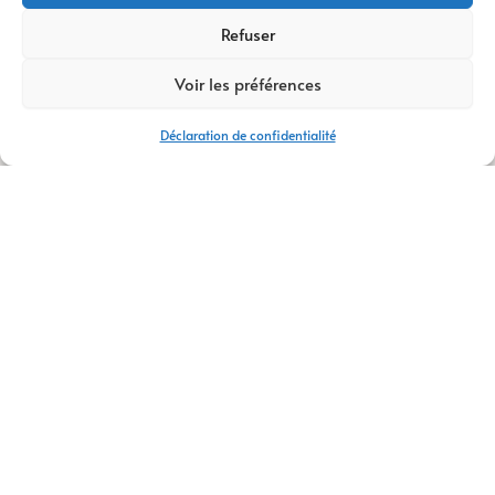
Refuser
Voir les préférences
Déclaration de confidentialité