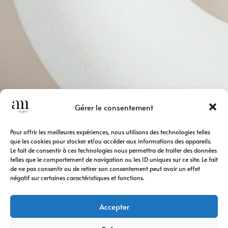
Gérer le consentement
Pour offrir les meilleures expériences, nous utilisons des technologies telles
que les cookies pour stocker et/ou accéder aux informations des appareils.
Le fait de consentir à ces technologies nous permettra de traiter des données
telles que le comportement de navigation ou les ID uniques sur ce site. Le fait
de ne pas consentir ou de retirer son consentement peut avoir un effet
négatif sur certaines caractéristiques et fonctions.
Accepter