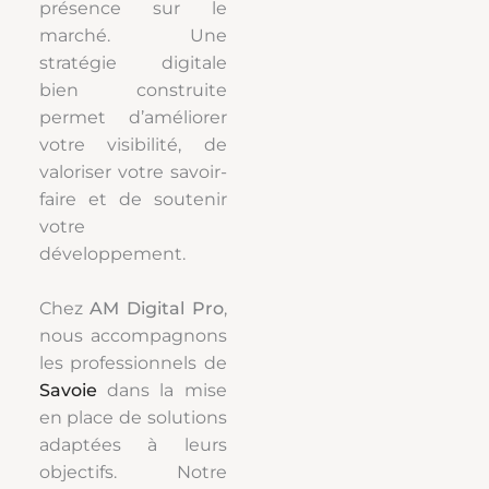
présence sur le
marché. Une
stratégie digitale
bien construite
permet d’améliorer
votre visibilité, de
valoriser votre savoir-
faire et de soutenir
votre
développement.
Chez
AM Digital Pro
,
nous accompagnons
les professionnels de
Savoie
dans la mise
en place de solutions
adaptées à leurs
objectifs. Notre