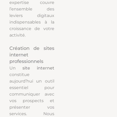
expertise couvre
l’ensemble des
leviers digitaux
indispensables à la
croissance de votre
activité.
Création de sites
internet
professionnels
Un
site internet
constitue
aujourd’hui un outil
essentiel pour
communiquer avec
vos prospects et
présenter vos
services. Nous