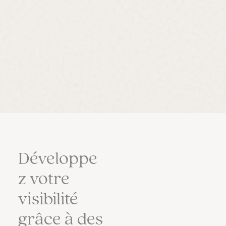
Développe
z votre
visibilité
grâce à des