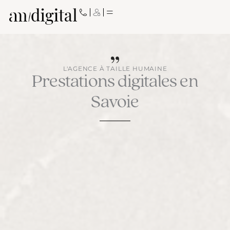
Aller
au
contenu
L'AGENCE À TAILLE HUMAINE
Prestations digitales en
Savoie