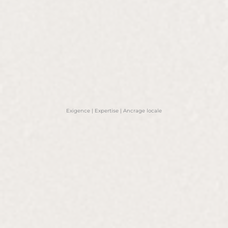
Exigence | Expertise | Ancrage locale