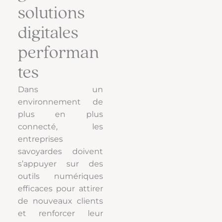
solutions
digitales
performan
tes
Dans un
environnement de
plus en plus
connecté, les
entreprises
savoyardes doivent
s’appuyer sur des
outils numériques
efficaces pour attirer
de nouveaux clients
et renforcer leur