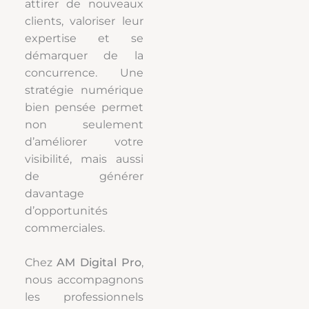
attirer de nouveaux
clients, valoriser leur
expertise et se
démarquer de la
concurrence. Une
stratégie numérique
bien pensée permet
non seulement
d’améliorer votre
visibilité, mais aussi
de générer
davantage
d’opportunités
commerciales.
Chez
AM Digital Pro
,
nous accompagnons
les professionnels