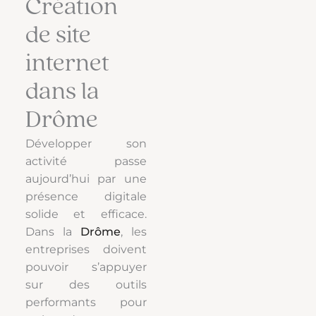
Création
de site
internet
dans la
Drôme
Développer son
activité passe
aujourd’hui par une
présence digitale
solide et efficace.
Dans la
Drôme
, les
entreprises doivent
pouvoir s’appuyer
sur des outils
performants pour