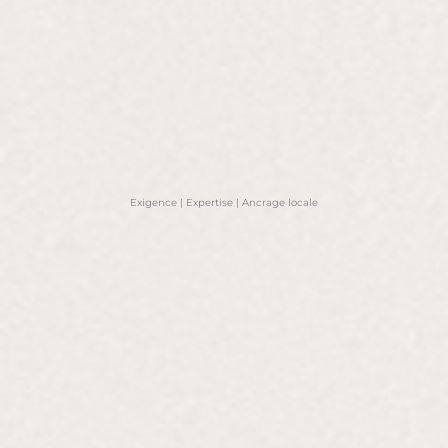
Exigence | Expertise | Ancrage locale