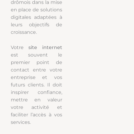
drômois dans la mise
en place de solutions
digitales adaptées à
leurs objectifs de
croissance.
Votre
site internet
est souvent le
premier point de
contact entre votre
entreprise et vos
futurs clients. Il doit
inspirer confiance,
mettre en valeur
votre activité et
faciliter l’accès à vos
services.