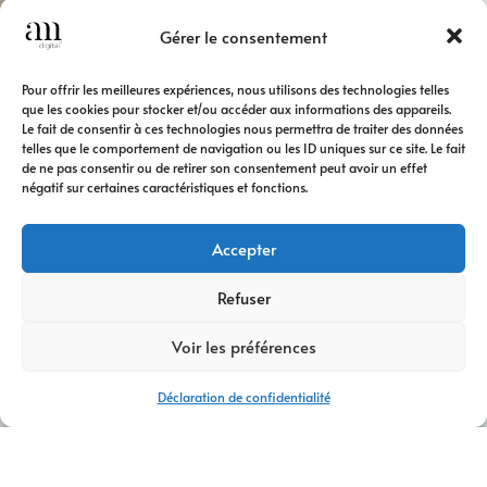
Gérer le consentement
Pour offrir les meilleures expériences, nous utilisons des technologies telles
que les cookies pour stocker et/ou accéder aux informations des appareils.
Le fait de consentir à ces technologies nous permettra de traiter des données
telles que le comportement de navigation ou les ID uniques sur ce site. Le fait
de ne pas consentir ou de retirer son consentement peut avoir un effet
négatif sur certaines caractéristiques et fonctions.
Accepter
Refuser
Voir les préférences
Déclaration de confidentialité