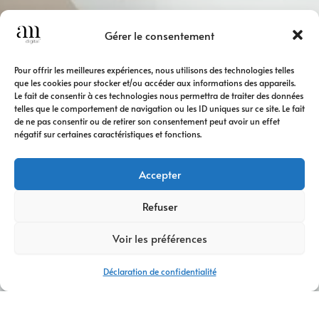
Gérer le consentement
Pour offrir les meilleures expériences, nous utilisons des technologies telles
que les cookies pour stocker et/ou accéder aux informations des appareils.
Le fait de consentir à ces technologies nous permettra de traiter des données
telles que le comportement de navigation ou les ID uniques sur ce site. Le fait
de ne pas consentir ou de retirer son consentement peut avoir un effet
négatif sur certaines caractéristiques et fonctions.
Accepter
Refuser
Voir les préférences
Déclaration de confidentialité