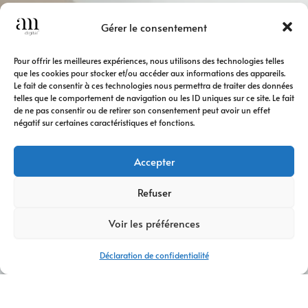
Gérer le consentement
Pour offrir les meilleures expériences, nous utilisons des technologies telles
que les cookies pour stocker et/ou accéder aux informations des appareils.
Le fait de consentir à ces technologies nous permettra de traiter des données
telles que le comportement de navigation ou les ID uniques sur ce site. Le fait
de ne pas consentir ou de retirer son consentement peut avoir un effet
négatif sur certaines caractéristiques et fonctions.
Accepter
Refuser
Voir les préférences
Déclaration de confidentialité