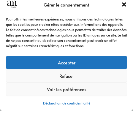
Gérer le consentement
Pour offrir les meilleures expériences, nous utilisons des technologies telles
que les cookies pour stocker et/ou accéder aux informations des appareils.
Le fait de consentir à ces technologies nous permettra de traiter des données
telles que le comportement de navigation ou les ID uniques sur ce site. Le fait
de ne pas consentir ou de retirer son consentement peut avoir un effet
négatif sur certaines caractéristiques et fonctions.
Accepter
Refuser
Voir les préférences
Déclaration de confidentialité