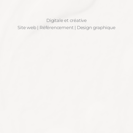
Digitale et créative
Site web | Référencement | Design graphique