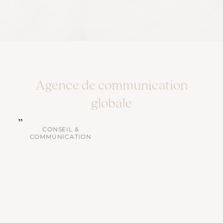
Agence de communication
globale
CONSEIL &
COMMUNICATION