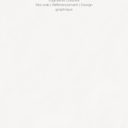
Digitale et créative
Site web | Référencement | Design
graphique