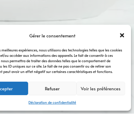
Gérer le consentement
es meilleures expériences, nous utilisons des technologies telles que les cookies
 et/ou accéder aux informations des appareils. Le fait de consentir à ces
 nous permettra de traiter des données telles que le comportement de
 les ID uniques sur ce site. Le fait de ne pas consentir ou de retirer son
peut avoir un effet négatif sur certaines caractéristiques et fonctions.
cepter
Refuser
Voir les préférences
Déclaration de confidentialité