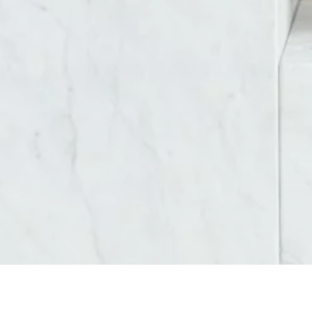
AGENCE SEO