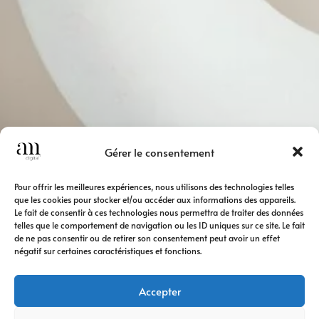
Gérer le consentement
Pour offrir les meilleures expériences, nous utilisons des technologies telles
que les cookies pour stocker et/ou accéder aux informations des appareils.
Le fait de consentir à ces technologies nous permettra de traiter des données
telles que le comportement de navigation ou les ID uniques sur ce site. Le fait
de ne pas consentir ou de retirer son consentement peut avoir un effet
négatif sur certaines caractéristiques et fonctions.
Accepter