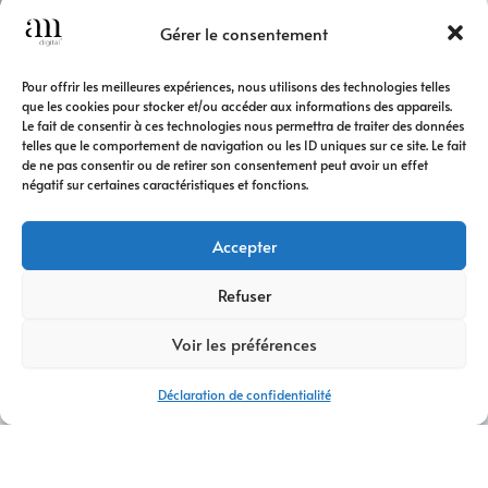
Gérer le consentement
Pour offrir les meilleures expériences, nous utilisons des technologies telles
que les cookies pour stocker et/ou accéder aux informations des appareils.
Le fait de consentir à ces technologies nous permettra de traiter des données
telles que le comportement de navigation ou les ID uniques sur ce site. Le fait
de ne pas consentir ou de retirer son consentement peut avoir un effet
négatif sur certaines caractéristiques et fonctions.
Accepter
Refuser
Voir les préférences
Déclaration de confidentialité