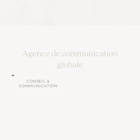
Agence de communication
globale
CONSEIL &
COMMUNICATION