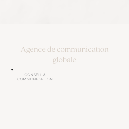
Agence de communication
globale
CONSEIL &
COMMUNICATION