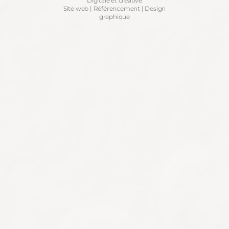
Digitale et créative
Site web | Référencement | Design
graphique