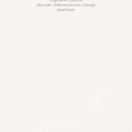
Digitale et créative
Site web | Référencement | Design
graphique