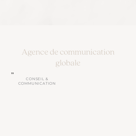
Agence de communication
globale
CONSEIL &
COMMUNICATION