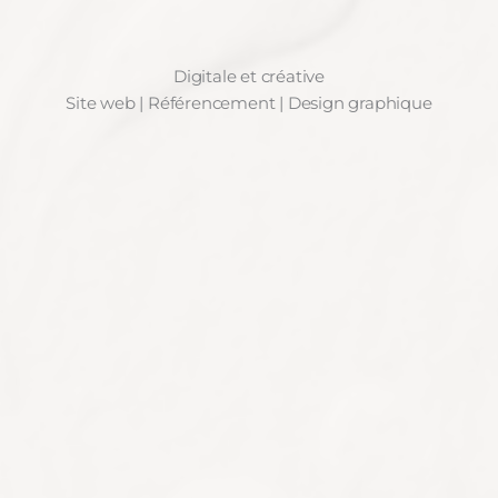
Digitale et créative
Site web | Référencement | Design graphique