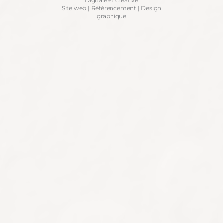
Digitale et créative
Site web | Référencement | Design
graphique