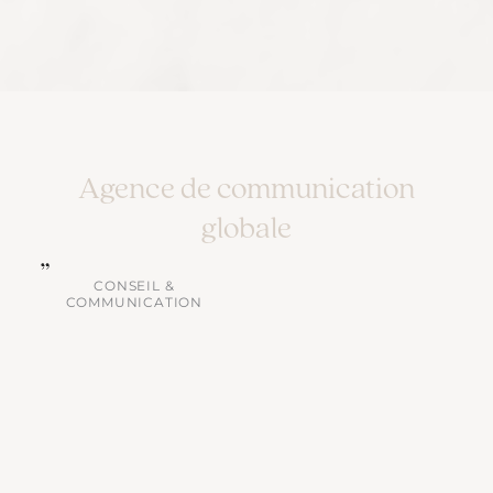
Agence de communication
globale
CONSEIL &
COMMUNICATION