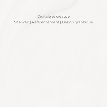
Digitale et créative
Site web | Référencement | Design graphique