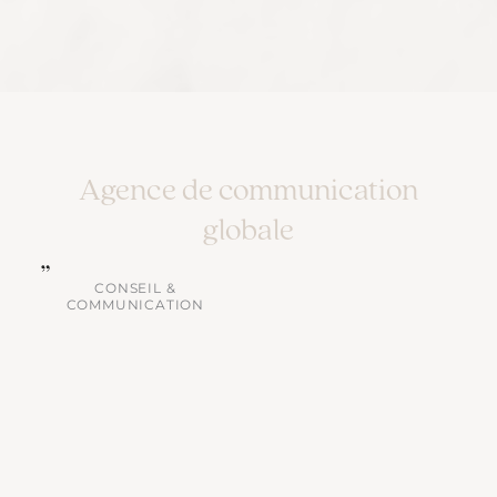
Agence de communication
globale
CONSEIL &
COMMUNICATION