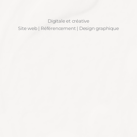
Digitale et créative
Site web | Référencement | Design graphique