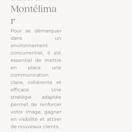
Montélima
r
Pour se démarquer
dans un
environnement
concurrentiel, il est
essentiel de mettre
en place une
communication
claire, cohérente et
efficace. Une
stratégie adaptée
permet de renforcer
votre image, gagner
en visibilité et attirer
de nouveaux clients.