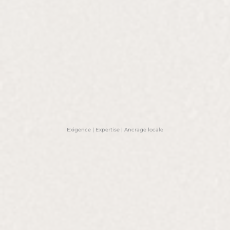
Exigence | Expertise | Ancrage locale