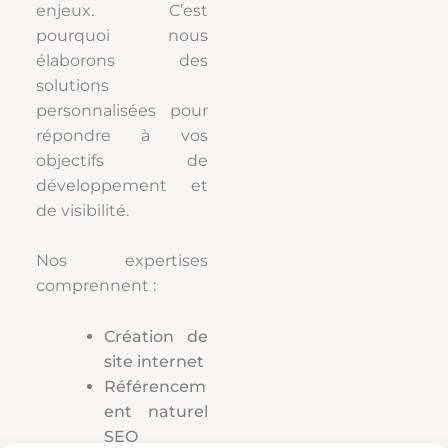
enjeux. C’est
pourquoi nous
élaborons des
solutions
personnalisées pour
répondre à vos
objectifs de
développement et
de visibilité.
Nos expertises
comprennent :
Création de
site internet
Référencem
ent naturel
SEO