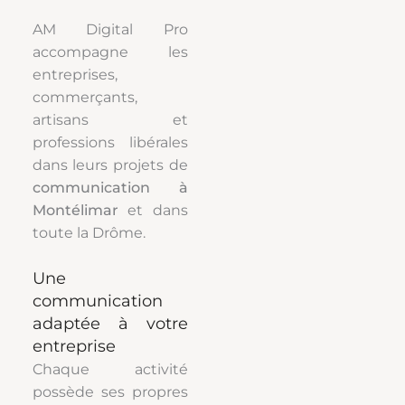
AM Digital Pro
accompagne les
entreprises,
commerçants,
artisans et
professions libérales
dans leurs projets de
communication à
Montélimar
et dans
toute la Drôme.
Une
communication
adaptée à votre
entreprise
Chaque activité
possède ses propres