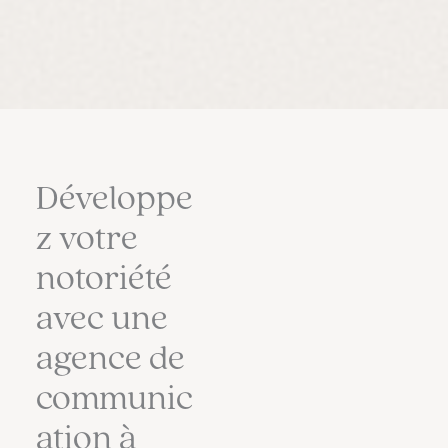
Développe
z votre
notoriété
avec une
agence de
communic
ation à