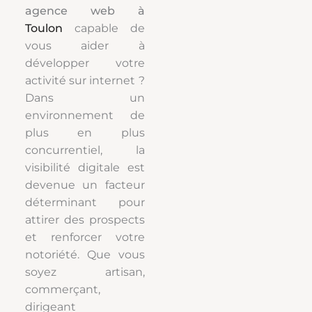
agence web à
Toulon
capable de
vous aider à
développer votre
activité sur internet ?
Dans un
environnement de
plus en plus
concurrentiel, la
visibilité digitale est
devenue un facteur
déterminant pour
attirer des prospects
et renforcer votre
notoriété. Que vous
soyez artisan,
commerçant,
dirigeant