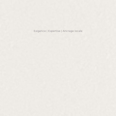
Exigence | Expertise | Ancrage locale