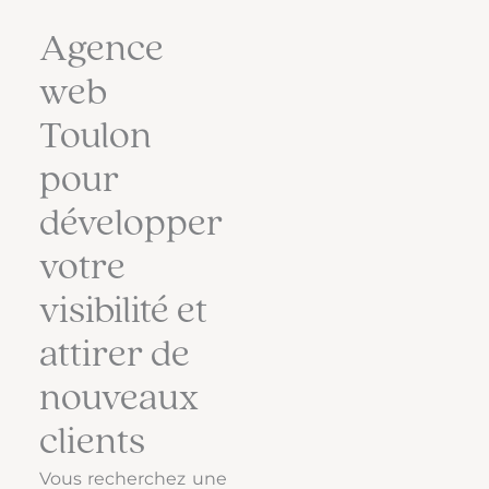
Agence
web
Toulon
pour
développer
votre
visibilité et
attirer de
nouveaux
clients
Vous recherchez une