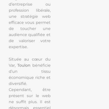
d’entreprise ou
profession libérale,
une stratégie web
efficace vous permet
de toucher une
audience qualifiée et
de valoriser votre
expertise.
Située au cœur du
Var,
Toulon
bénéficie
d’un tissu
économique riche et
diversifié.
Cependant, être
présent sur le web
ne suffit plus. Il est
désormais essentiel