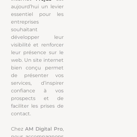
aujourd’hui un levier
essentiel pour les
entreprises
souhaitant
développer leur
visibilité et renforcer
leur présence sur le
web. Un site internet
bien conçu permet
de présenter vos
services, d’inspirer
confiance à vos
prospects et de
faciliter les prises de
contact.
Chez
AM Digital Pro
,
nous accompagnons