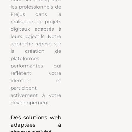
les professionnels de
Fréjus dans la
réalisation de projets
digitaux adaptés à
leurs objectifs. Notre
approche repose sur
la création de
plateformes
performantes qui
reflètent votre
identité et
participent
activement à votre
développement.
Des solutions web
adaptées à