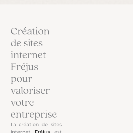
Création
de sites
internet
Fréjus
pour
valoriser
votre
entreprise
La
création de sites
internet
Fréjus
est