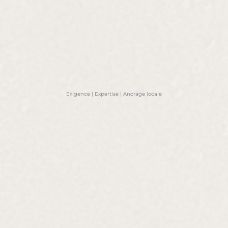
Exigence | Expertise | Ancrage locale