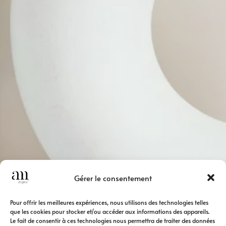
Gérer le consentement
Pour offrir les meilleures expériences, nous utilisons des technologies telles
que les cookies pour stocker et/ou accéder aux informations des appareils.
Le fait de consentir à ces technologies nous permettra de traiter des données