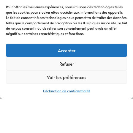
Pour offrir les meilleures expériences, nous utilisons des technologies telles
que les cookies pour stocker et/ou accéder aux informations des appareils.
Le fait de consentir à ces technologies nous permettra de traiter des données
telles que le comportement de navigation ou les ID uniques sur ce site. Le fait
de ne pas consentir ou de retirer son consentement peut avoir un effet
négatif sur certaines caractéristiques et fonctions.
Accepter
Refuser
Voir les préférences
Déclaration de confidentialité