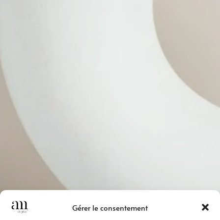
Gérer le consentement