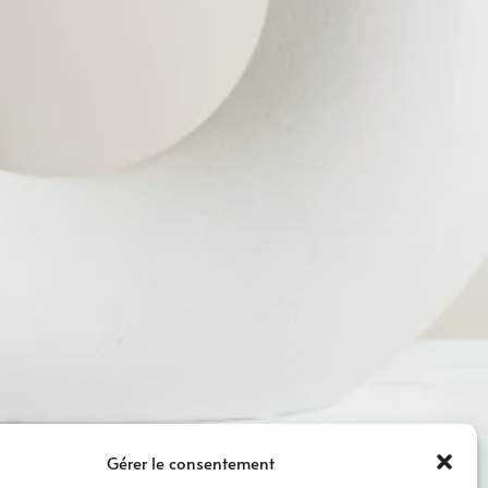
Gérer le consentement