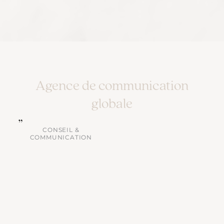
Agence de communication
globale
CONSEIL &
COMMUNICATION