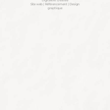
Digitale et créative
Site web | Référencement | Design
graphique