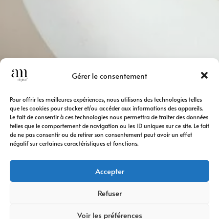
Gérer le consentement
Pour offrir les meilleures expériences, nous utilisons des technologies telles
que les cookies pour stocker et/ou accéder aux informations des appareils.
Le fait de consentir à ces technologies nous permettra de traiter des données
telles que le comportement de navigation ou les ID uniques sur ce site. Le fait
de ne pas consentir ou de retirer son consentement peut avoir un effet
négatif sur certaines caractéristiques et fonctions.
Accepter
Refuser
Voir les préférences