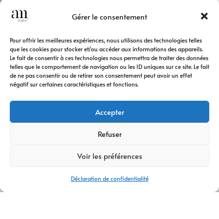
Gérer le consentement
Pour offrir les meilleures expériences, nous utilisons des technologies telles
que les cookies pour stocker et/ou accéder aux informations des appareils.
Le fait de consentir à ces technologies nous permettra de traiter des données
telles que le comportement de navigation ou les ID uniques sur ce site. Le fait
de ne pas consentir ou de retirer son consentement peut avoir un effet
négatif sur certaines caractéristiques et fonctions.
Accepter
Refuser
Voir les préférences
Déclaration de confidentialité