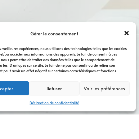
Gérer le consentement
es meilleures expériences, nous utilisons des technologies telles que les cookies
 et/ou accéder aux informations des appareils. Le fait de consentir à ces
 nous permettra de traiter des données telles que le comportement de
 les ID uniques sur ce site. Le fait de ne pas consentir ou de retirer son
peut avoir un effet négatif sur certaines caractéristiques et fonctions.
cepter
Refuser
Voir les préférences
Déclaration de confidentialité