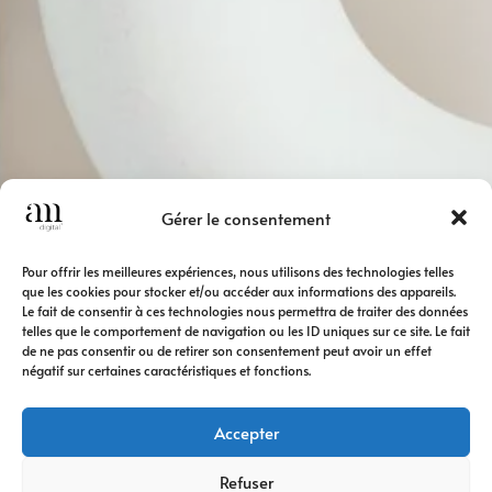
Gérer le consentement
Pour offrir les meilleures expériences, nous utilisons des technologies telles
que les cookies pour stocker et/ou accéder aux informations des appareils.
Le fait de consentir à ces technologies nous permettra de traiter des données
telles que le comportement de navigation ou les ID uniques sur ce site. Le fait
de ne pas consentir ou de retirer son consentement peut avoir un effet
négatif sur certaines caractéristiques et fonctions.
Accepter
Refuser