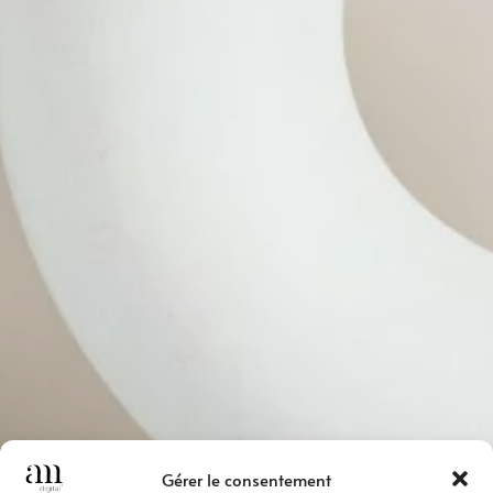
Gérer le consentement