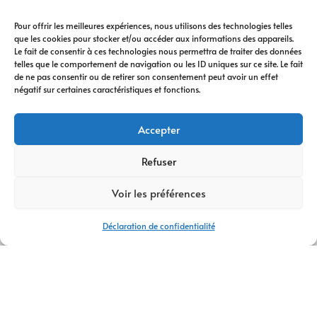
Pour offrir les meilleures expériences, nous utilisons des technologies telles
que les cookies pour stocker et/ou accéder aux informations des appareils.
Le fait de consentir à ces technologies nous permettra de traiter des données
telles que le comportement de navigation ou les ID uniques sur ce site. Le fait
de ne pas consentir ou de retirer son consentement peut avoir un effet
négatif sur certaines caractéristiques et fonctions.
Accepter
Refuser
Voir les préférences
Déclaration de confidentialité