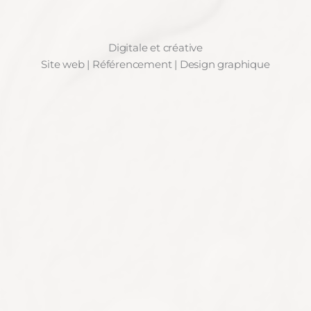
Digitale et créative
Site web | Référencement | Design graphique