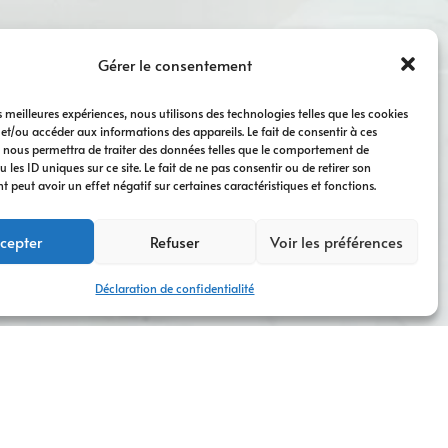
Gérer le consentement
es meilleures expériences, nous utilisons des technologies telles que les cookies
 et/ou accéder aux informations des appareils. Le fait de consentir à ces
 nous permettra de traiter des données telles que le comportement de
 les ID uniques sur ce site. Le fait de ne pas consentir ou de retirer son
peut avoir un effet négatif sur certaines caractéristiques et fonctions.
cepter
Refuser
Voir les préférences
Déclaration de confidentialité