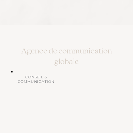
Agence de communication
globale
CONSEIL &
COMMUNICATION