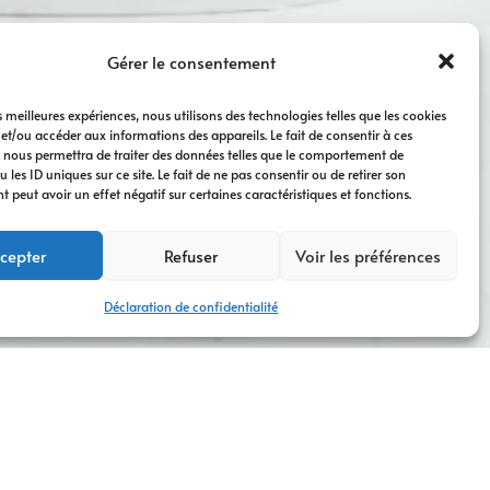
Gérer le consentement
es meilleures expériences, nous utilisons des technologies telles que les cookies
 et/ou accéder aux informations des appareils. Le fait de consentir à ces
 nous permettra de traiter des données telles que le comportement de
 les ID uniques sur ce site. Le fait de ne pas consentir ou de retirer son
peut avoir un effet négatif sur certaines caractéristiques et fonctions.
cepter
Refuser
Voir les préférences
Déclaration de confidentialité