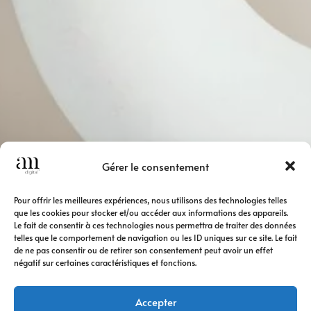
Gérer le consentement
Pour offrir les meilleures expériences, nous utilisons des technologies telles
que les cookies pour stocker et/ou accéder aux informations des appareils.
Le fait de consentir à ces technologies nous permettra de traiter des données
telles que le comportement de navigation ou les ID uniques sur ce site. Le fait
de ne pas consentir ou de retirer son consentement peut avoir un effet
négatif sur certaines caractéristiques et fonctions.
Accepter