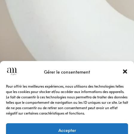
Gérer le consentement
Pour offrir les meilleures expériences, nous utilisons des technologies telles
que les cookies pour stocker et/ou accéder aux informations des appareils.
Le fait de consentir à ces technologies nous permettra de traiter des données
telles que le comportement de navigation ou les ID uniques sur ce site. Le fait
de ne pas consentir ou de retirer son consentement peut avoir un effet
négatif sur certaines caractéristiques et fonctions.
Accepter