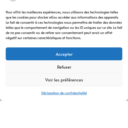
Pour offrir les meilleures expériences, nous utilisons des technologies telles
que les cookies pour stocker et/ou accéder aux informations des appareils.
Le fait de consentir à ces technologies nous permettra de traiter des données
telles que le comportement de navigation ou les ID uniques sur ce site. Le fait
de ne pas consentir ou de retirer son consentement peut avoir un effet
négatif sur certaines caractéristiques et fonctions.
Accepter
Refuser
Voir les préférences
Déclaration de confidentialité