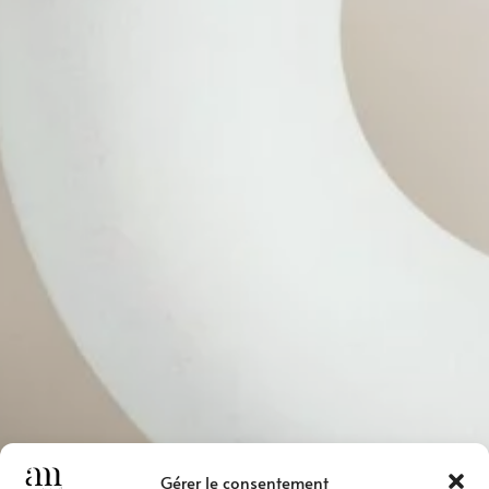
Gérer le consentement