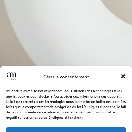
Gérer le consentement
Pour offrir les meilleures expériences, nous utilisons des technologies telles
que les cookies pour stocker et/ou accéder aux informations des appareils.
Le fait de consentir à ces technologies nous permettra de traiter des données
telles que le comportement de navigation ou les ID uniques sur ce site. Le fait
de ne pas consentir ou de retirer son consentement peut avoir un effet
négatif sur certaines caractéristiques et fonctions.